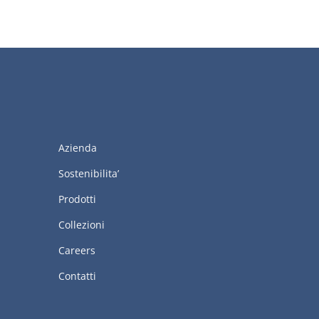
Azienda
Sostenibilita’
Prodotti
Collezioni
Careers
Contatti