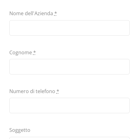
Nome dell'Azienda
*
Cognome
*
Numero di telefono
*
Soggetto