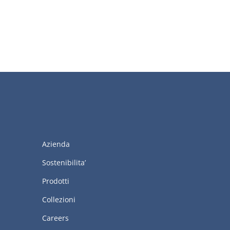
Azienda
Sostenibilita’
Prodotti
Collezioni
Careers