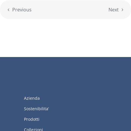
Previous
Next
Azienda
Sostenibilita’
Prodotti
Collezioni