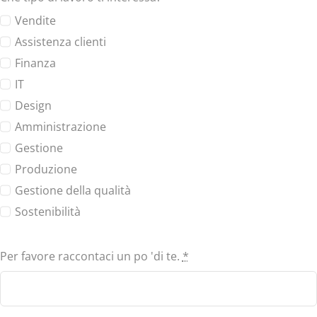
Vendite
Assistenza clienti
Finanza
IT
Design
Amministrazione
Gestione
Produzione
Gestione della qualità
Sostenibilità
Per favore raccontaci un po 'di te.
*