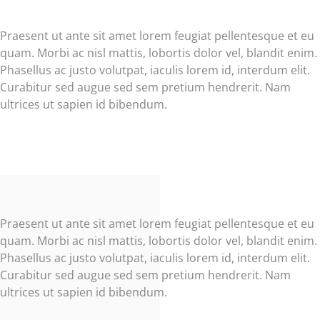
Praesent ut ante sit amet lorem feugiat pellentesque et eu
quam. Morbi ac nisl mattis, lobortis dolor vel, blandit enim.
Phasellus ac justo volutpat, iaculis lorem id, interdum elit.
Curabitur sed augue sed sem pretium hendrerit. Nam
ultrices ut sapien id bibendum.
Praesent ut ante sit amet lorem feugiat pellentesque et eu
quam. Morbi ac nisl mattis, lobortis dolor vel, blandit enim.
Phasellus ac justo volutpat, iaculis lorem id, interdum elit.
Curabitur sed augue sed sem pretium hendrerit. Nam
ultrices ut sapien id bibendum.