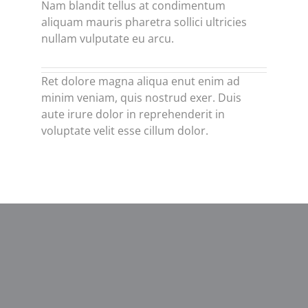
Nam blandit tellus at condimentum
aliquam mauris pharetra sollici ultricies
nullam vulputate eu arcu.
Ret dolore magna aliqua enut enim ad
minim veniam, quis nostrud exer. Duis
aute irure dolor in reprehenderit in
voluptate velit esse cillum dolor.