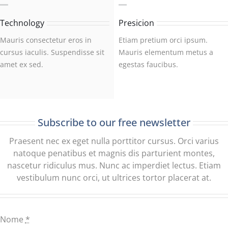
Technology
Presicion
Mauris consectetur eros in
Etiam pretium orci ipsum.
cursus iaculis. Suspendisse sit
Mauris elementum metus a
amet ex sed.
egestas faucibus.
Subscribe to our free newsletter
Praesent nec ex eget nulla porttitor cursus. Orci varius
natoque penatibus et magnis dis parturient montes,
nascetur ridiculus mus. Nunc ac imperdiet lectus. Etiam
vestibulum nunc orci, ut ultrices tortor placerat at.
Nome
*