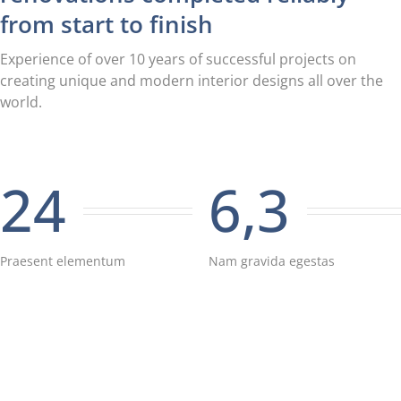
from start to finish
Experience of over 10 years of successful projects on
creating unique and modern interior designs all over the
world.
24
6,3
Praesent elementum
Nam gravida egestas