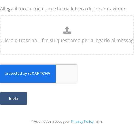
Allega il tuo curriculum e la tua lettera di presentazione
Invia
* Add notice about your
Privacy Policy
here.