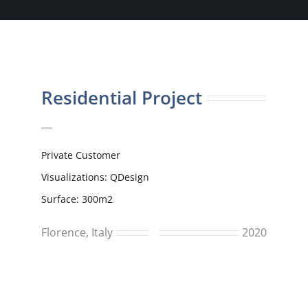
Residential Project
Private Customer
Visualizations: QDesign
Surface: 300m2
Florence, Italy
2020